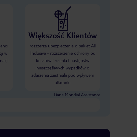
Większość Klientów
ienci
rozszerza ubezpieczenia o pakiet All
ji w
Inclusive - rozszerzenie ochrony od
nacji
kosztów leczenia i następstw
nieszczęśliwych wypadków o
zdarzenia zaistniałe pod wpływem
alkoholu
Dane Mondial Assistance