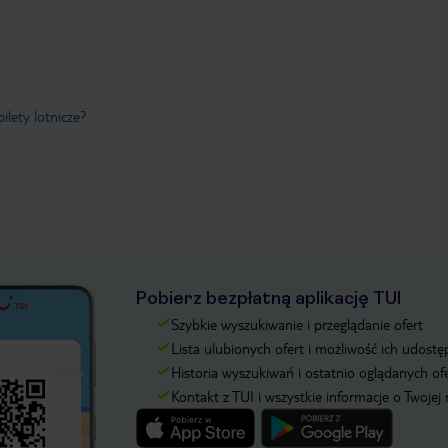
ilety lotnicze?
Pobierz bezpłatną aplikację TUI
Szybkie wyszukiwanie i przeglądanie ofert
Lista ulubionych ofert i możliwość ich udostę
Historia wyszukiwań i ostatnio oglądanych of
Kontakt z TUI i wszystkie informacje o Twojej