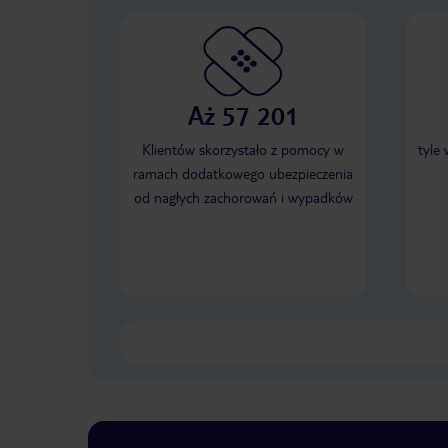
Aż 57 201
Klientów skorzystało z pomocy w
tyle
ramach dodatkowego ubezpieczenia
od nagłych zachorowań i wypadków