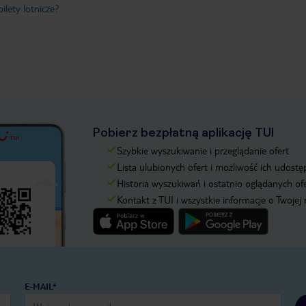
ilety lotnicze?
Pobierz bezpłatną aplikację TUI
Szybkie wyszukiwanie i przeglądanie ofert
Lista ulubionych ofert i możliwość ich udostę
Historia wyszukiwań i ostatnio oglądanych of
Kontakt z TUI i wszystkie informacje o Twojej
E-MAIL*