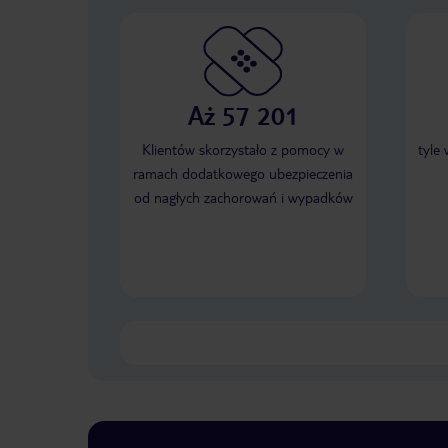
Aż 57 201
Klientów skorzystało z pomocy w
tyle
ramach dodatkowego ubezpieczenia
od nagłych zachorowań i wypadków