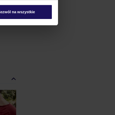
ezwól na wszystkie