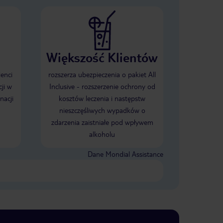
Większość Klientów
ienci
rozszerza ubezpieczenia o pakiet All
ji w
Inclusive - rozszerzenie ochrony od
nacji
kosztów leczenia i następstw
nieszczęśliwych wypadków o
zdarzenia zaistniałe pod wpływem
alkoholu
Dane Mondial Assistance