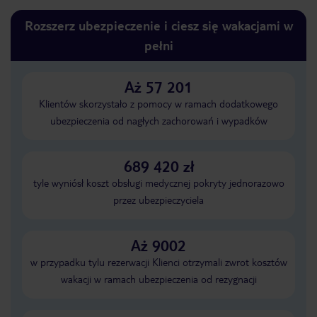
Rozszerz ubezpieczenie i ciesz się wakacjami w
pełni
Aż 57 201
Klientów skorzystało z pomocy w ramach dodatkowego
ubezpieczenia od nagłych zachorowań i wypadków
689 420 zł
tyle wyniósł koszt obsługi medycznej pokryty jednorazowo
przez ubezpieczyciela
Aż 9002
w przypadku tylu rezerwacji Klienci otrzymali zwrot kosztów
wakacji w ramach ubezpieczenia od rezygnacji