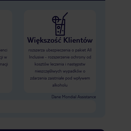
Większość Klientów
ienci
rozszerza ubezpieczenia o pakiet All
ji w
Inclusive - rozszerzenie ochrony od
nacji
kosztów leczenia i następstw
nieszczęśliwych wypadków o
zdarzenia zaistniałe pod wpływem
alkoholu
Dane Mondial Assistance