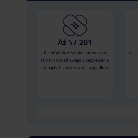
Aż 57 201
Klientów skorzystało z pomocy w
tyle
ramach dodatkowego ubezpieczenia
od nagłych zachorowań i wypadków