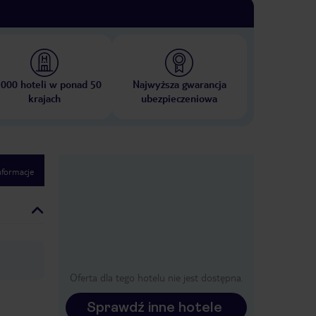
 000 hoteli w ponad 50
Najwyższa gwarancja
krajach
ubezpieczeniowa
nformacje
Oferta dla tego hotelu nie jest dostępna.
Sprawdź inne hotele