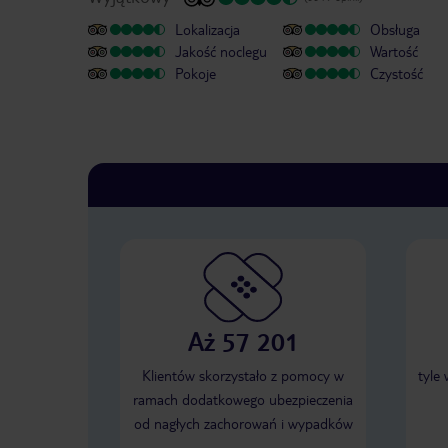
Lokalizacja
Obsługa
Jakość noclegu
Wartość
Pokoje
Czystość
Aż 57 201
Klientów skorzystało z pomocy w
tyle
ramach dodatkowego ubezpieczenia
od nagłych zachorowań i wypadków