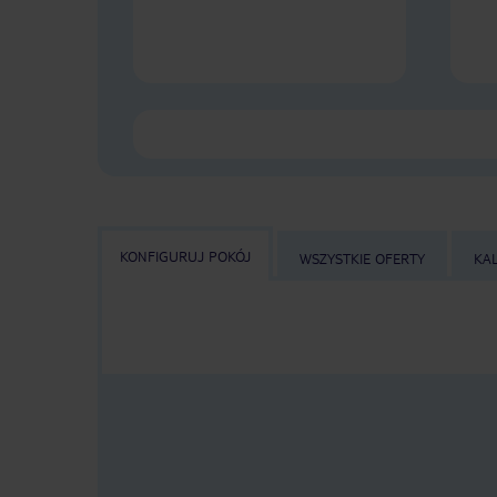
KONFIGURUJ POKÓJ
WSZYSTKIE OFERTY
KA