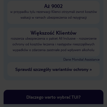
Aż 9002
w przypadku tylu rezerwacji Klienci otrzymali zwrot kosztów
wakacji w ramach ubezpieczenia od rezygnacji
Większość Klientów
rozszerza ubezpieczenia o pakiet All Inclusive - rozszerzenie
ochrony od kosztów leczenia i następstw nieszczęśliwych
wypadków o zdarzenia zaistniałe pod wpływem alkoholu
Dane Mondial Assistance
Sprawdź szczegóły wariantów ochrony
»
Dlaczego warto wybrać TUI?