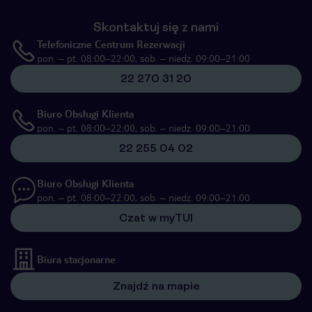
Skontaktuj się z nami
Telefoniczne Centrum Rezerwacji
pon. – pt. 08:00–22:00, sob. – niedz. 09:00–21:00
22 270 31 20
Biuro Obsługi Klienta
pon. – pt. 08:00–22:00, sob. – niedz. 09:00–21:00
22 255 04 02
Biuro Obsługi Klienta
pon. – pt. 08:00–22:00, sob. – niedz. 09:00–21:00
Czat w myTUI
Biura stacjonarne
Znajdź na mapie