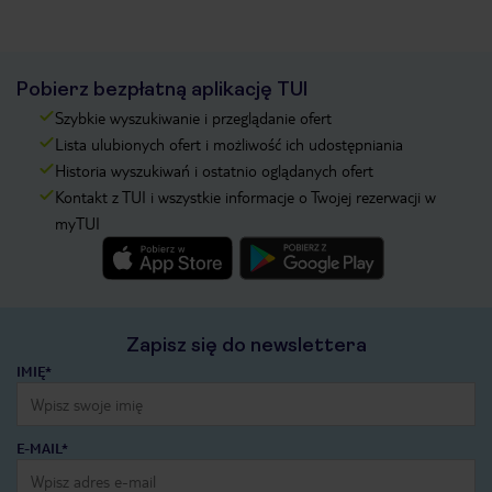
Pobierz bezpłatną aplikację TUI
Szybkie wyszukiwanie i przeglądanie ofert
Lista ulubionych ofert i możliwość ich udostępniania
Historia wyszukiwań i ostatnio oglądanych ofert
Kontakt z TUI i wszystkie informacje o Twojej rezerwacji w
myTUI
Zapisz się do newslettera
IMIĘ*
E-MAIL*