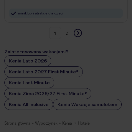
miniklub i atrakcje dla dzieci
1
2
Zainteresowany wakacjami?
Kenia Lato 2026
Kenia Lato 2027 First Minute®
Kenia Last Minute
Kenia Zima 2026/27 First Minute®
Kenia All Inclusive
Kenia Wakacje samolotem
Strona główna
Wypoczynek
Kenia
Hotele