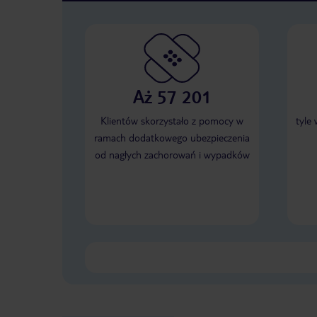
Aż 57 201
Klientów skorzystało z pomocy w
tyle
ramach dodatkowego ubezpieczenia
od nagłych zachorowań i wypadków