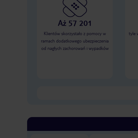
Aż 57 201
Klientów skorzystało z pomocy w
tyle
ramach dodatkowego ubezpieczenia
od nagłych zachorowań i wypadków