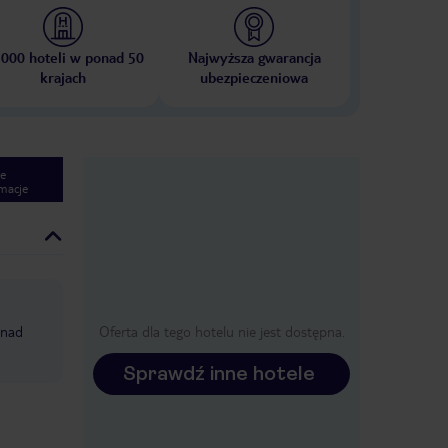
 000 hoteli w ponad 50
Najwyższa gwarancja
krajach
ubezpieczeniowa
e
macje
 nad
Oferta dla tego hotelu nie jest dostępna.
Sprawdź inne hotele