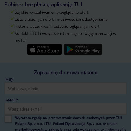
Pobierz bezpłatną aplikację TUI
Szybkie wyszukiwanie i przeglądanie ofert
Lista ulubionych ofert i możliwość ich udostępniania
Historia wyszukiwań i ostatnio oglądanych ofert
Kontakt z TUI i wszystkie informacje o Twojej rezerwacji w
myTUI
Zapisz się do newslettera
IMIĘ*
E-MAIL*
Wyrażam zgodę na przetwarzanie danych osobowych przez TUI
Poland Sp. z o.o. i TUI Poland Dystrybucja Sp. z o.o. w celach
marketingowych, w zakresie oraz celu wskazanym w
„Informacji o