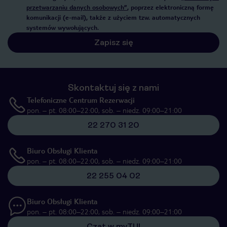
przetwarzaniu danych osobowych”
, poprzez elektroniczną formę
komunikacji (e-mail), także z użyciem tzw. automatycznych
systemów wywołujących.
Zapisz się
Skontaktuj się z nami
Telefoniczne Centrum Rezerwacji
pon. – pt. 08:00–22:00, sob. – niedz. 09:00–21:00
22 270 31 20
Biuro Obsługi Klienta
pon. – pt. 08:00–22:00, sob. – niedz. 09:00–21:00
22 255 04 02
Biuro Obsługi Klienta
pon. – pt. 08:00–22:00, sob. – niedz. 09:00–21:00
Czat w myTUI