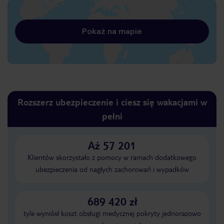
Pokaż na mapie
Rozszerz ubezpieczenie i ciesz się wakacjami w
pełni
Aż 57 201
Klientów skorzystało z pomocy w ramach dodatkowego
ubezpieczenia od nagłych zachorowań i wypadków
689 420 zł
tyle wyniósł koszt obsługi medycznej pokryty jednorazowo