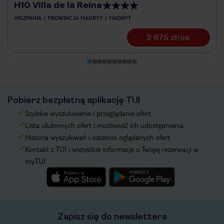
H10 Villa de la Reina
HISZPANIA
PROWINCJA MADRYT
MADRYT
2 675 zł/os.
Pobierz bezpłatną aplikację TUI
Szybkie wyszukiwanie i przeglądanie ofert
Lista ulubionych ofert i możliwość ich udostępniania
Historia wyszukiwań i ostatnio oglądanych ofert
Kontakt z TUI i wszystkie informacje o Twojej rezerwacji w
myTUI
Zapisz się do newslettera