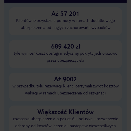
Aż 57 201
Klientów skorzystało z pomocy w ramach dodatkowego
ubezpieczenia od nagłych zachorowań i wypadków
689 420 zł
tyle wyniósł koszt obsługi medycznej pokryty jednorazowo
przez ubezpieczyciela
Aż 9002
w przypadku tylu rezerwacji Klienci otrzymali zwrot kosztów
wakacji w ramach ubezpieczenia od rezygnacji
Większość Klientów
rozszerza ubezpieczenia o pakiet All Inclusive - rozszerzenie
ochrony od kosztów leczenia i następstw nieszczęśliwych