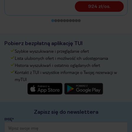
924 zł/os.
Pobierz bezpłatną aplikację TUI
Szybkie wyszukiwanie i przeglądanie ofert
Lista ulubionych ofert i możliwość ich udostępniania
Historia wyszukiwań i ostatnio oglądanych ofert
Kontakt z TUI i wszystkie informacje o Twojej rezerwacji w
myTUI
Zapisz się do newslettera
IMIĘ*