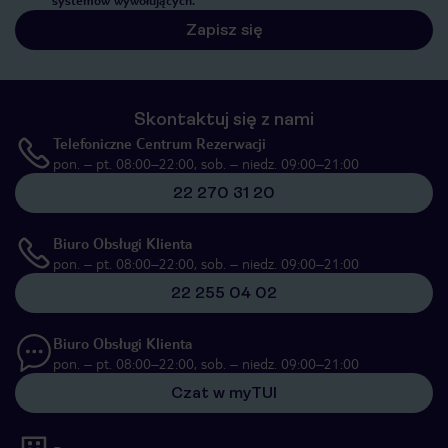
systemów wywołujących.
Zapisz się
Skontaktuj się z nami
Telefoniczne Centrum Rezerwacji
pon. – pt. 08:00–22:00, sob. – niedz. 09:00–21:00
22 270 31 20
Biuro Obsługi Klienta
pon. – pt. 08:00–22:00, sob. – niedz. 09:00–21:00
22 255 04 02
Biuro Obsługi Klienta
pon. – pt. 08:00–22:00, sob. – niedz. 09:00–21:00
Czat w myTUI