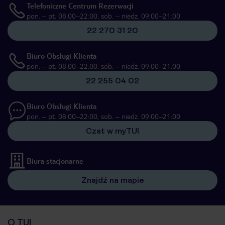
Telefoniczne Centrum Rezerwacji
pon. – pt. 08:00–22:00, sob. – niedz. 09:00–21:00
22 270 31 20
Biuro Obsługi Klienta
pon. – pt. 08:00–22:00, sob. – niedz. 09:00–21:00
22 255 04 02
Biuro Obsługi Klienta
pon. – pt. 08:00–22:00, sob. – niedz. 09:00–21:00
Czat w myTUI
Biura stacjonarne
Znajdź na mapie
O TUI