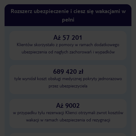
Rozszerz ubezpieczenie i ciesz się wakacjami w
pełni
Aż 57 201
Klientów skorzystało z pomocy w ramach dodatkowego
ubezpieczenia od nagłych zachorowań i wypadków
689 420 zł
tyle wyniósł koszt obsługi medycznej pokryty jednorazowo
przez ubezpieczyciela
Aż 9002
w przypadku tylu rezerwacji Klienci otrzymali zwrot kosztów
wakacji w ramach ubezpieczenia od rezygnacji