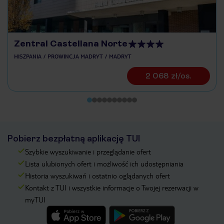
Zentral Castellana Norte
HISZPANIA
PROWINCJA MADRYT
MADRYT
2 068 zł/os.
Pobierz bezpłatną aplikację TUI
Szybkie wyszukiwanie i przeglądanie ofert
Lista ulubionych ofert i możliwość ich udostępniania
Historia wyszukiwań i ostatnio oglądanych ofert
Kontakt z TUI i wszystkie informacje o Twojej rezerwacji w
myTUI