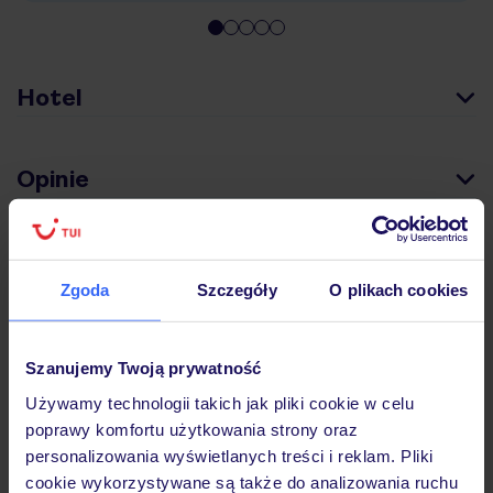
Hotel
Opinie
Pokoje
Zgoda
Szczegóły
O plikach cookies
Wyżywienie
Szanujemy Twoją prywatność
Używamy technologii takich jak pliki cookie w celu
Atrakcje
poprawy komfortu użytkowania strony oraz
personalizowania wyświetlanych treści i reklam. Pliki
cookie wykorzystywane są także do analizowania ruchu