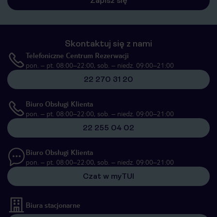
Zapisz się
Skontaktuj się z nami
Telefoniczne Centrum Rezerwacji
pon. – pt. 08:00–22:00, sob. – niedz. 09:00–21:00
22 270 31 20
Biuro Obsługi Klienta
pon. – pt. 08:00–22:00, sob. – niedz. 09:00–21:00
22 255 04 02
Biuro Obsługi Klienta
pon. – pt. 08:00–22:00, sob. – niedz. 09:00–21:00
Czat w myTUI
Biura stacjonarne