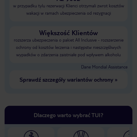
w przypadku tylu rezerwacji Klienci otrzymali zwrot kosztów
wakacji w ramach ubezpieczenia od rezygnacji
Większość Klientów
rozszerza ubezpieczenia o pakiet All Inclusive - rozszerzenie
ochrony od kosztów leczenia i następstw nieszczęśliwych
wypadków o zdarzenia zaistniałe pod wpływem alkoholu
Dane Mondial Assistance
Sprawdź szczegóły wariantów ochrony
»
Dlaczego warto wybrać TUI?