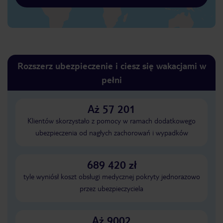
Rozszerz ubezpieczenie i ciesz się wakacjami w
pełni
Aż 57 201
Klientów skorzystało z pomocy w ramach dodatkowego
ubezpieczenia od nagłych zachorowań i wypadków
689 420 zł
tyle wyniósł koszt obsługi medycznej pokryty jednorazowo
przez ubezpieczyciela
Aż 9002