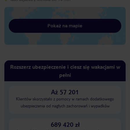
Pokaż na mapie
Rozszerz ubezpieczenie i ciesz się wakacjami w
pełni
Aż 57 201
Klientów skorzystało z pomocy w ramach dodatkowego
ubezpieczenia od nagłych zachorowań i wypadków
689 420 zł