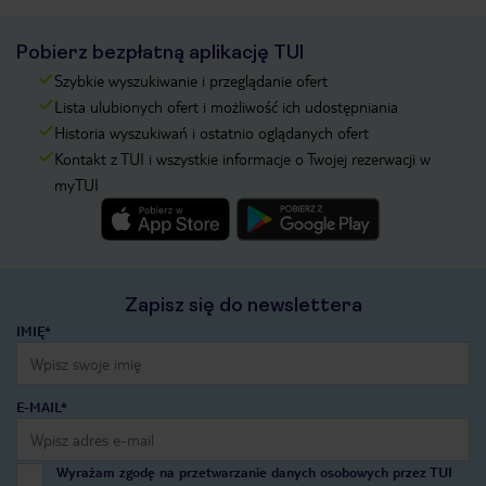
Pobierz bezpłatną aplikację TUI
Szybkie wyszukiwanie i przeglądanie ofert
Lista ulubionych ofert i możliwość ich udostępniania
Historia wyszukiwań i ostatnio oglądanych ofert
Kontakt z TUI i wszystkie informacje o Twojej rezerwacji w
myTUI
Zapisz się do newslettera
IMIĘ*
E-MAIL*
Wyrażam zgodę na przetwarzanie danych osobowych przez TUI