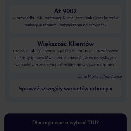
Aż 9002
w przypadku tylu rezerwacji Klienci otrzymali zwrot kosztów
wakacji w ramach ubezpieczenia od rezygnacji
Większość Klientów
rozszerza ubezpieczenia o pakiet All Inclusive - rozszerzenie
ochrony od kosztów leczenia i następstw nieszczęśliwych
wypadków o zdarzenia zaistniałe pod wpływem alkoholu
Dane Mondial Assistance
Sprawdź szczegóły wariantów ochrony
»
Dlaczego warto wybrać TUI?