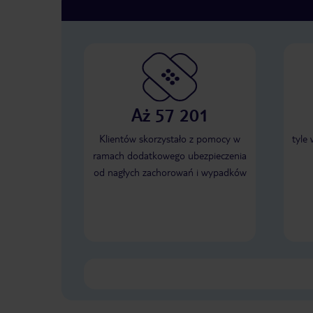
Aż 57 201
Klientów skorzystało z pomocy w
tyle
ramach dodatkowego ubezpieczenia
od nagłych zachorowań i wypadków