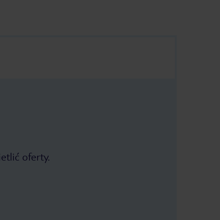
tlić oferty.