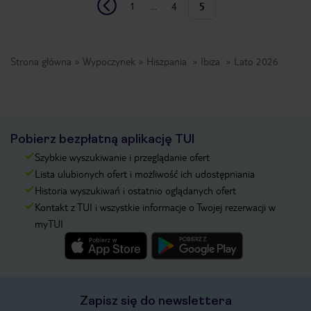
1
...
4
5
Strona główna
Wypoczynek
Hiszpania
Ibiza
Lato 2026
Pobierz bezpłatną aplikację TUI
Szybkie wyszukiwanie i przeglądanie ofert
Lista ulubionych ofert i możliwość ich udostępniania
Historia wyszukiwań i ostatnio oglądanych ofert
Kontakt z TUI i wszystkie informacje o Twojej rezerwacji w
myTUI
Zapisz się do newslettera