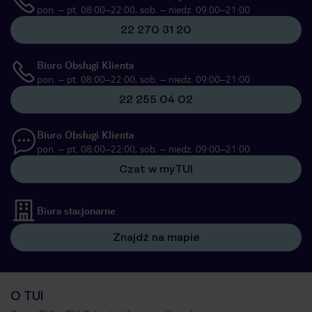
pon. – pt. 08:00–22:00, sob. – niedz. 09:00–21:00
22 270 31 20
Biuro Obsługi Klienta
pon. – pt. 08:00–22:00, sob. – niedz. 09:00–21:00
22 255 04 02
Biuro Obsługi Klienta
pon. – pt. 08:00–22:00, sob. – niedz. 09:00–21:00
Czat w myTUI
Biura stacjonarne
Znajdź na mapie
O TUI