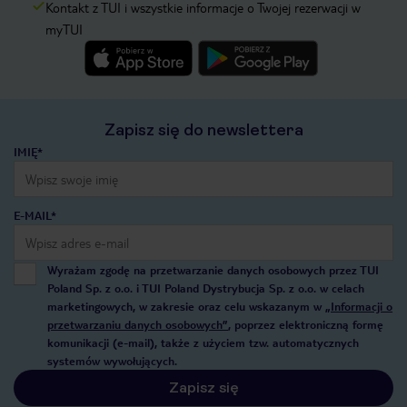
Kontakt z TUI i wszystkie informacje o Twojej rezerwacji w
myTUI
Zapisz się do newslettera
IMIĘ*
E-MAIL*
Wyrażam zgodę na przetwarzanie danych osobowych przez TUI
Poland Sp. z o.o. i TUI Poland Dystrybucja Sp. z o.o. w celach
marketingowych, w zakresie oraz celu wskazanym w
„Informacji o
przetwarzaniu danych osobowych”
, poprzez elektroniczną formę
komunikacji (e-mail), także z użyciem tzw. automatycznych
systemów wywołujących.
Zapisz się