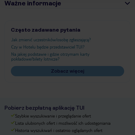
Ważne informacje
Często zadawane pytania
Jak zmienić uczestników/osobę zgłaszającą?
Czy w Hotelu będzie przedstawiciel TUI?
Na jakiej podstawie i gdzie otrzymam karty
pokładowe/bilety lotnicze?
Zobacz więcej
Pobierz bezpłatną aplikację TUI
Szybkie wyszukiwanie i przeglądanie ofert
Lista ulubionych ofert i możliwość ich udostępniania
Historia wyszukiwań i ostatnio oglądanych ofert