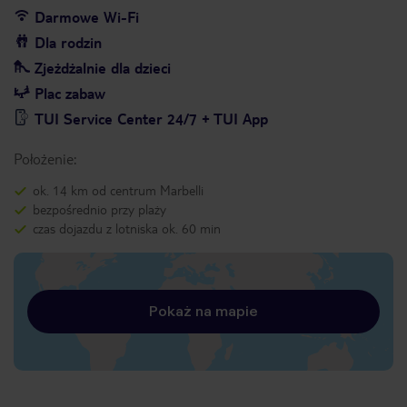
Darmowe Wi-Fi
Dla rodzin
Zjeżdżalnie dla dzieci
Plac zabaw
TUI Service Center 24/7 + TUI App
Położenie:
ok. 14 km od centrum Marbelli
bezpośrednio przy plaży
czas dojazdu z lotniska ok. 60 min
Pokaż na mapie