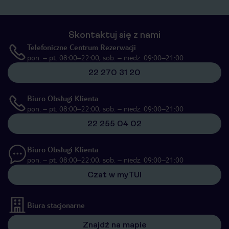
Skontaktuj się z nami
Telefoniczne Centrum Rezerwacji
pon. – pt. 08:00–22:00, sob. – niedz. 09:00–21:00
22 270 31 20
Biuro Obsługi Klienta
pon. – pt. 08:00–22:00, sob. – niedz. 09:00–21:00
22 255 04 02
Biuro Obsługi Klienta
pon. – pt. 08:00–22:00, sob. – niedz. 09:00–21:00
Czat w myTUI
Biura stacjonarne
Znajdź na mapie