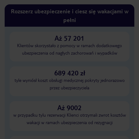
Rozszerz ubezpieczenie i ciesz się wakacjami w
pełni
Aż 57 201
Klientów skorzystało z pomocy w ramach dodatkowego
ubezpieczenia od nagłych zachorowań i wypadków
689 420 zł
tyle wyniósł koszt obsługi medycznej pokryty jednorazowo
przez ubezpieczyciela
Aż 9002
w przypadku tylu rezerwacji Klienci otrzymali zwrot kosztów
wakacji w ramach ubezpieczenia od rezygnacji