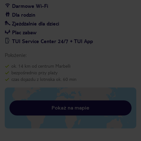
Darmowe Wi-Fi
Dla rodzin
Zjeżdżalnie dla dzieci
Plac zabaw
TUI Service Center 24/7 + TUI App
Położenie:
ok. 14 km od centrum Marbelli
bezpośrednio przy plaży
czas dojazdu z lotniska ok. 60 min
Pokaż na mapie