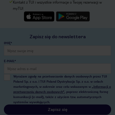
Kontakt z TUI i wszystkie informacje o Twojej rezerwacji w
myTUI
Zapisz się do newslettera
IMIĘ*
E-MAIL*
Wyrażam zgodę na przetwarzanie danych osobowych przez TUI
Poland Sp. z o.o. i TUI Poland Dystrybucja Sp. z o.o. w celach
marketingowych, w zakresie oraz celu wskazanym w
„Informacji o
przetwarzaniu danych osobowych”
, poprzez elektroniczną formę
komunikacji (e-mail), także z użyciem tzw. automatycznych
systemów wywołujących.
Zapisz się