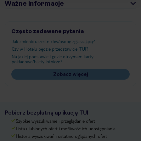
Ważne informacje
Często zadawane pytania
Jak zmienić uczestników/osobę zgłaszającą?
Czy w Hotelu będzie przedstawiciel TUI?
Na jakiej podstawie i gdzie otrzymam karty
pokładowe/bilety lotnicze?
Zobacz więcej
Pobierz bezpłatną aplikację TUI
Szybkie wyszukiwanie i przeglądanie ofert
Lista ulubionych ofert i możliwość ich udostępniania
Historia wyszukiwań i ostatnio oglądanych ofert