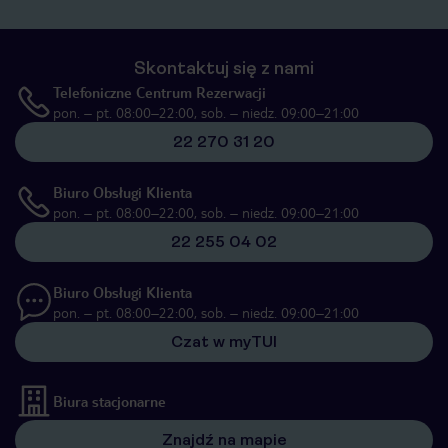
Skontaktuj się z nami
Telefoniczne Centrum Rezerwacji
pon. – pt. 08:00–22:00, sob. – niedz. 09:00–21:00
22 270 31 20
Biuro Obsługi Klienta
pon. – pt. 08:00–22:00, sob. – niedz. 09:00–21:00
22 255 04 02
Biuro Obsługi Klienta
pon. – pt. 08:00–22:00, sob. – niedz. 09:00–21:00
Czat w myTUI
Biura stacjonarne
Znajdź na mapie