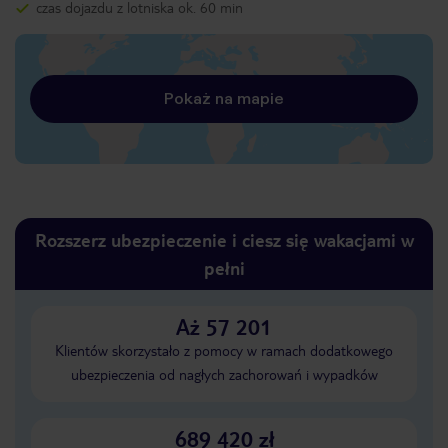
czas dojazdu z lotniska ok. 60 min
Pokaż na mapie
Rozszerz ubezpieczenie i ciesz się wakacjami w
pełni
Aż 57 201
Klientów skorzystało z pomocy w ramach dodatkowego
ubezpieczenia od nagłych zachorowań i wypadków
689 420 zł