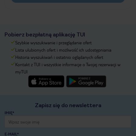
Pobierz bezpłatną aplikację TUI
Szybkie wyszukiwanie i przeglądanie ofert
Lista ulubionych ofert i możliwość ich udostępniania
Historia wyszukiwań i ostatnio oglądanych ofert
Kontakt z TUI i wszystkie informacje o Twojej rezerwacji w
myTUI
Zapisz się do newslettera
IMIĘ*
E-MAIL*