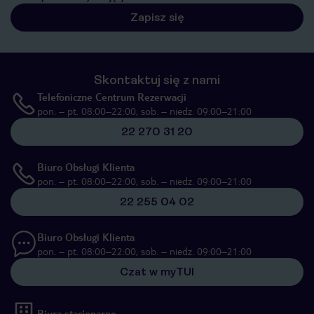
Zapisz się
Skontaktuj się z nami
Telefoniczne Centrum Rezerwacji
pon. – pt. 08:00–22:00, sob. – niedz. 09:00–21:00
22 270 31 20
Biuro Obsługi Klienta
pon. – pt. 08:00–22:00, sob. – niedz. 09:00–21:00
22 255 04 02
Biuro Obsługi Klienta
pon. – pt. 08:00–22:00, sob. – niedz. 09:00–21:00
Czat w myTUI
Biura stacjonarne