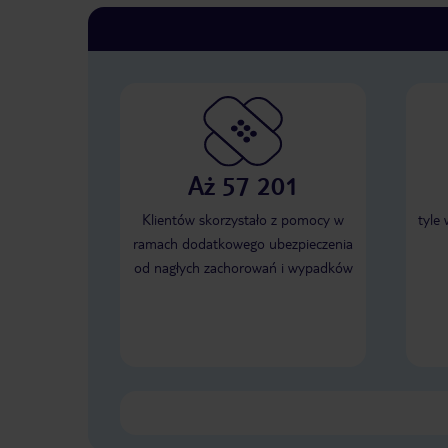
Aż 57 201
Klientów skorzystało z pomocy w
tyle
ramach dodatkowego ubezpieczenia
od nagłych zachorowań i wypadków