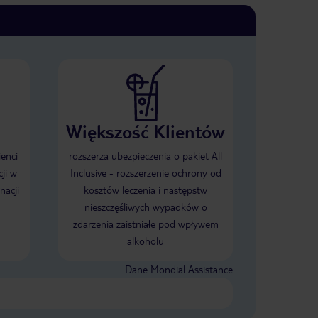
Większość Klientów
ienci
rozszerza ubezpieczenia o pakiet All
ji w
Inclusive - rozszerzenie ochrony od
nacji
kosztów leczenia i następstw
nieszczęśliwych wypadków o
zdarzenia zaistniałe pod wpływem
alkoholu
Dane Mondial Assistance