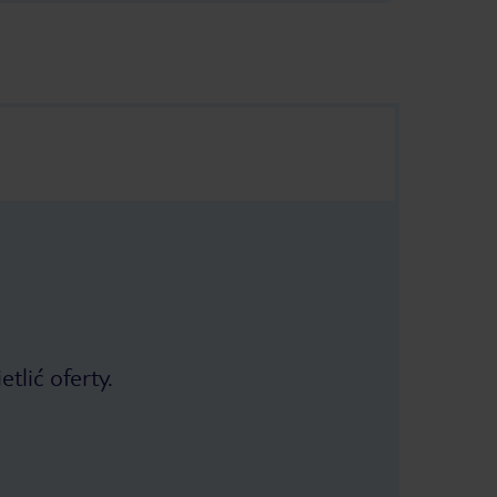
tlić oferty.