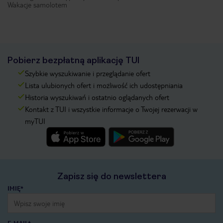
Wakacje samolotem
Pobierz bezpłatną aplikację TUI
Szybkie wyszukiwanie i przeglądanie ofert
Lista ulubionych ofert i możliwość ich udostępniania
Historia wyszukiwań i ostatnio oglądanych ofert
Kontakt z TUI i wszystkie informacje o Twojej rezerwacji w
myTUI
Zapisz się do newslettera
IMIĘ*
E-MAIL*