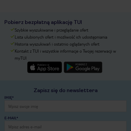
Pobierz bezpłatną aplikację TUI
Szybkie wyszukiwanie i przeglądanie ofert
Lista ulubionych ofert i możliwość ich udostępniania
Historia wyszukiwań i ostatnio oglądanych ofert
Kontakt z TUI i wszystkie informacje o Twojej rezerwacji w
myTUI
Zapisz się do newslettera
IMIĘ*
E-MAIL*