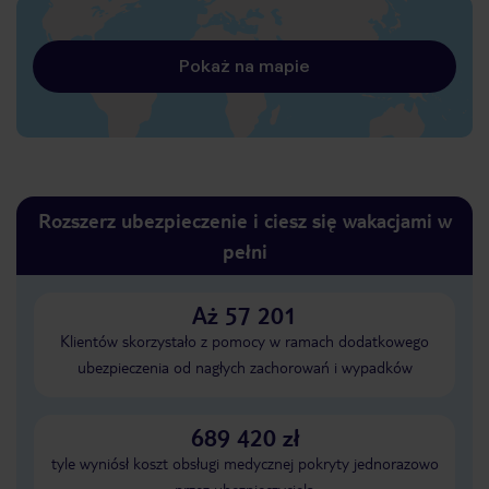
Pokaż na mapie
Rozszerz ubezpieczenie i ciesz się wakacjami w
pełni
Aż 57 201
Klientów skorzystało z pomocy w ramach dodatkowego
ubezpieczenia od nagłych zachorowań i wypadków
689 420 zł
tyle wyniósł koszt obsługi medycznej pokryty jednorazowo