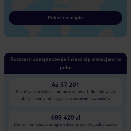
Pokaż na mapie
Rozszerz ubezpieczenie i ciesz się wakacjami w
pełni
Aż 57 201
Klientów skorzystało z pomocy w ramach dodatkowego
ubezpieczenia od nagłych zachorowań i wypadków
689 420 zł
tyle wyniósł koszt obsługi medycznej pokryty jednorazowo