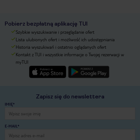
Pobierz bezpłatną aplikację TUI
Szybkie wyszukiwanie i przeglądanie ofert
Lista ulubionych ofert i możliwość ich udostępniania
Historia wyszukiwań i ostatnio oglądanych ofert
Kontakt z TUI i wszystkie informacje o Twojej rezerwacji w
myTUI
Zapisz się do newslettera
IMIĘ*
E-MAIL*