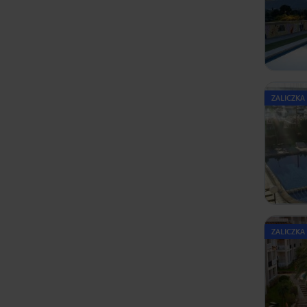
ZALICZKA
ZALICZKA