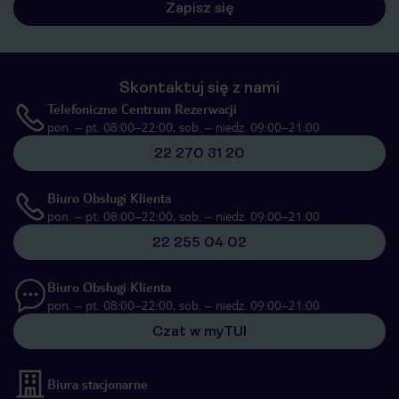
Zapisz się
Skontaktuj się z nami
Telefoniczne Centrum Rezerwacji
pon. – pt. 08:00–22:00, sob. – niedz. 09:00–21:00
22 270 31 20
Biuro Obsługi Klienta
pon. – pt. 08:00–22:00, sob. – niedz. 09:00–21:00
22 255 04 02
Biuro Obsługi Klienta
pon. – pt. 08:00–22:00, sob. – niedz. 09:00–21:00
Czat w myTUI
Biura stacjonarne