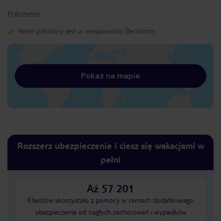
Położenie:
Hotel położony jest w miejscowości Benidorm.
Pokaż na mapie
Rozszerz ubezpieczenie i ciesz się wakacjami w
pełni
Aż 57 201
Klientów skorzystało z pomocy w ramach dodatkowego
ubezpieczenia od nagłych zachorowań i wypadków