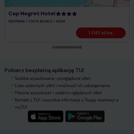
Cap Negret Hotel
HISZPANIA
COSTA BLANCA
ALTEA
1 051 zł/os.
Pobierz bezpłatną aplikację TUI
Szybkie wyszukiwanie i przeglądanie ofert
Lista ulubionych ofert i możliwość ich udostępniania
Historia wyszukiwań i ostatnio oglądanych ofert
Kontakt z TUI i wszystkie informacje o Twojej rezerwacji w
myTUI