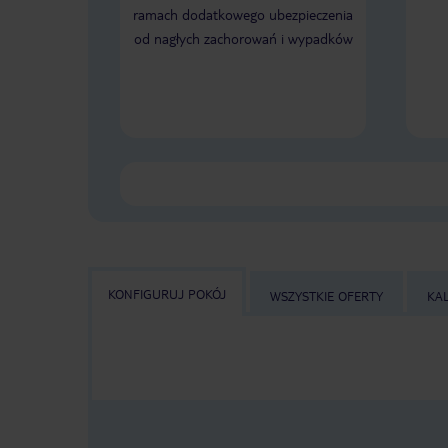
ramach dodatkowego ubezpieczenia
od nagłych zachorowań i wypadków
KONFIGURUJ POKÓJ
WSZYSTKIE OFERTY
KA