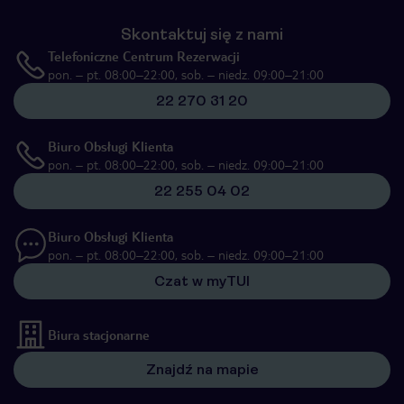
Skontaktuj się z nami
Telefoniczne Centrum Rezerwacji
pon. – pt. 08:00–22:00, sob. – niedz. 09:00–21:00
22 270 31 20
Biuro Obsługi Klienta
pon. – pt. 08:00–22:00, sob. – niedz. 09:00–21:00
22 255 04 02
Biuro Obsługi Klienta
pon. – pt. 08:00–22:00, sob. – niedz. 09:00–21:00
Czat w myTUI
Biura stacjonarne
Znajdź na mapie