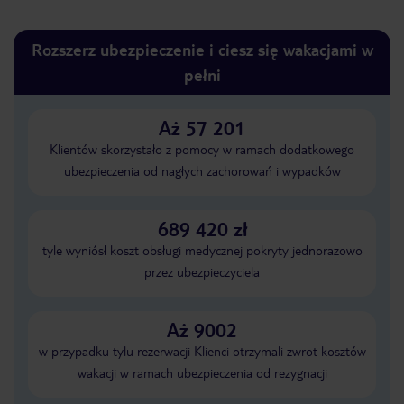
Rozszerz ubezpieczenie i ciesz się wakacjami w
pełni
Aż 57 201
Klientów skorzystało z pomocy w ramach dodatkowego
ubezpieczenia od nagłych zachorowań i wypadków
689 420 zł
tyle wyniósł koszt obsługi medycznej pokryty jednorazowo
przez ubezpieczyciela
Aż 9002
w przypadku tylu rezerwacji Klienci otrzymali zwrot kosztów
wakacji w ramach ubezpieczenia od rezygnacji