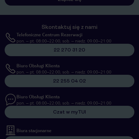
Skontaktuj się z nami
Telefoniczne Centrum Rezerwacji
pon. – pt. 08:00–22:00, sob. – niedz. 09:00–21:00
22 270 31 20
Biuro Obsługi Klienta
pon. – pt. 08:00–22:00, sob. – niedz. 09:00–21:00
22 255 04 02
Biuro Obsługi Klienta
pon. – pt. 08:00–22:00, sob. – niedz. 09:00–21:00
Czat w myTUI
Biura stacjonarne