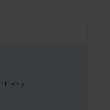
tlić oferty.