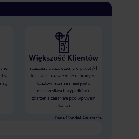
Większość Klientów
ienci
rozszerza ubezpieczenia o pakiet All
ji w
Inclusive - rozszerzenie ochrony od
nacji
kosztów leczenia i następstw
nieszczęśliwych wypadków o
zdarzenia zaistniałe pod wpływem
alkoholu
Dane Mondial Assistance