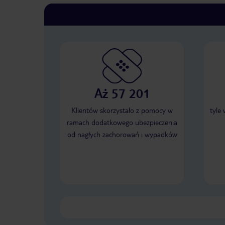
Aż 57 201
Klientów skorzystało z pomocy w
tyle
ramach dodatkowego ubezpieczenia
od nagłych zachorowań i wypadków