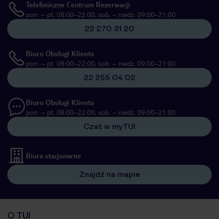
Telefoniczne Centrum Rezerwacji
pon. – pt. 08:00–22:00, sob. – niedz. 09:00–21:00
22 270 31 20
Biuro Obsługi Klienta
pon. – pt. 08:00–22:00, sob. – niedz. 09:00–21:00
22 255 04 02
Biuro Obsługi Klienta
pon. – pt. 08:00–22:00, sob. – niedz. 09:00–21:00
Czat w myTUI
Biura stacjonarne
Znajdź na mapie
O TUI