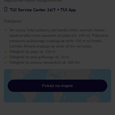
TUI Service Center 24/7 + TUI App
Położenie:
Ten uroczy hotel położony jest bardzo blisko centrum miasta i
zaledwie kilka minut spacerem od plaży (ok. 250 m). Połączenia
transportu publicznego znajdują się około 100 m od hotelu.
Lotnisko Almeria znajduje się około 30 km od hotelu.
Odległość do plaży ok. 250 m
Odległość do pola golfowego ok. 20 m
Odległość do stoków narciarskich ok. 200 km
Pokaż na mapie