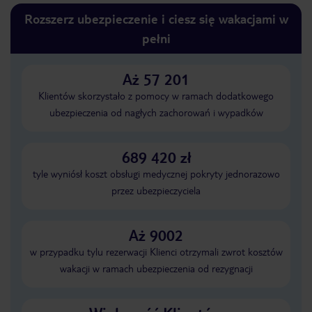
Rozszerz ubezpieczenie i ciesz się wakacjami w
pełni
Aż 57 201
Klientów skorzystało z pomocy w ramach dodatkowego
ubezpieczenia od nagłych zachorowań i wypadków
689 420 zł
tyle wyniósł koszt obsługi medycznej pokryty jednorazowo
przez ubezpieczyciela
Aż 9002
w przypadku tylu rezerwacji Klienci otrzymali zwrot kosztów
wakacji w ramach ubezpieczenia od rezygnacji