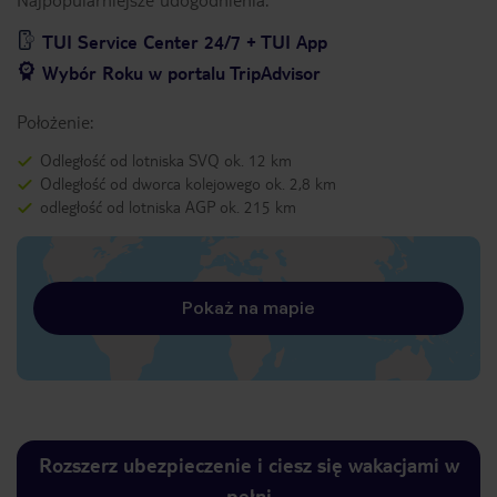
TUI Service Center 24/7 + TUI App
Wybór Roku w portalu TripAdvisor
Położenie:
Odległość od lotniska SVQ ok. 12 km
Odległość od dworca kolejowego ok. 2,8 km
odległość od lotniska AGP ok. 215 km
Pokaż na mapie
Rozszerz ubezpieczenie i ciesz się wakacjami w
pełni