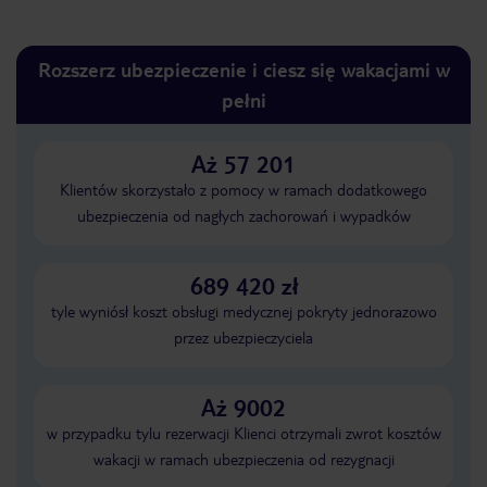
Rozszerz ubezpieczenie i ciesz się wakacjami w
pełni
Aż 57 201
Klientów skorzystało z pomocy w ramach dodatkowego
ubezpieczenia od nagłych zachorowań i wypadków
689 420 zł
tyle wyniósł koszt obsługi medycznej pokryty jednorazowo
przez ubezpieczyciela
Aż 9002
w przypadku tylu rezerwacji Klienci otrzymali zwrot kosztów
wakacji w ramach ubezpieczenia od rezygnacji