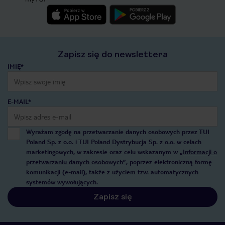
Zapisz się do newslettera
IMIĘ*
E-MAIL*
Wyrażam zgodę na przetwarzanie danych osobowych przez TUI
Poland Sp. z o.o. i TUI Poland Dystrybucja Sp. z o.o. w celach
marketingowych, w zakresie oraz celu wskazanym w
„Informacji o
przetwarzaniu danych osobowych”
, poprzez elektroniczną formę
komunikacji (e-mail), także z użyciem tzw. automatycznych
systemów wywołujących.
Zapisz się