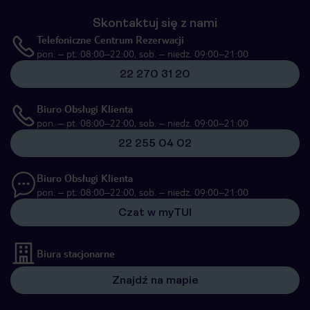
Skontaktuj się z nami
Telefoniczne Centrum Rezerwacji
pon. – pt. 08:00–22:00, sob. – niedz. 09:00–21:00
22 270 31 20
Biuro Obsługi Klienta
pon. – pt. 08:00–22:00, sob. – niedz. 09:00–21:00
22 255 04 02
Biuro Obsługi Klienta
pon. – pt. 08:00–22:00, sob. – niedz. 09:00–21:00
Czat w myTUI
Biura stacjonarne
Znajdź na mapie