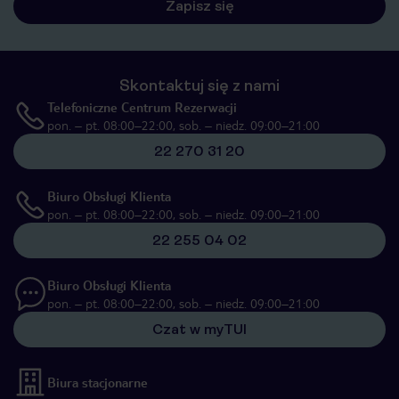
Zapisz się
Skontaktuj się z nami
Telefoniczne Centrum Rezerwacji
pon. – pt. 08:00–22:00, sob. – niedz. 09:00–21:00
22 270 31 20
Biuro Obsługi Klienta
pon. – pt. 08:00–22:00, sob. – niedz. 09:00–21:00
22 255 04 02
Biuro Obsługi Klienta
pon. – pt. 08:00–22:00, sob. – niedz. 09:00–21:00
Czat w myTUI
Biura stacjonarne