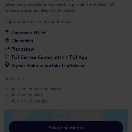
odznaczony certyfikatem jakości na portalu TripAdvisor. W
resorcie każdy znajdzie coś dla siebie.
Najpopularniejsze udogodnienia:
Darmowe Wi-Fi
Dla rodzin
Plac zabaw
TUI Service Center 24/7 + TUI App
Wybór Roku w portalu TripAdvisor
Położenie:
ok. 1 km od centrum miasta
ok. 60 m od plaży
ok. 3 km od lotniska
Pokaż na mapie