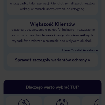
w przypadku tylu rezerwacji Klienci otrzymali zwrot kosztów
wakacji w ramach ubezpieczenia od rezygnacji
Większość Klientów
rozszerza ubezpieczenia o pakiet All Inclusive - rozszerzenie
ochrony od kosztów leczenia i następstw nieszczęśliwych
wypadków o zdarzenia zaistniałe pod wpływem alkoholu
Dane Mondial Assistance
Sprawdź szczegóły wariantów ochrony
»
Dlaczego warto wybrać TUI?