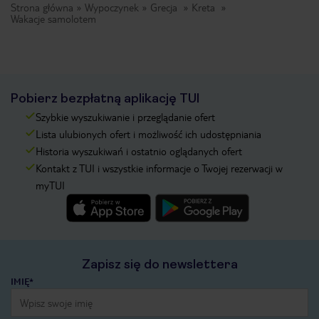
Strona główna
Wypoczynek
Grecja
Kreta
Wakacje samolotem
Pobierz bezpłatną aplikację TUI
Szybkie wyszukiwanie i przeglądanie ofert
Lista ulubionych ofert i możliwość ich udostępniania
Historia wyszukiwań i ostatnio oglądanych ofert
Kontakt z TUI i wszystkie informacje o Twojej rezerwacji w
myTUI
Zapisz się do newslettera
IMIĘ*