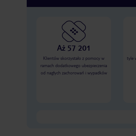
Aż 57 201
Klientów skorzystało z pomocy w
tyle
ramach dodatkowego ubezpieczenia
od nagłych zachorowań i wypadków