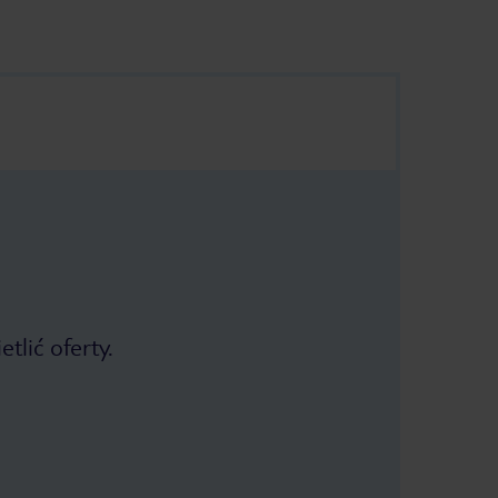
tlić oferty.