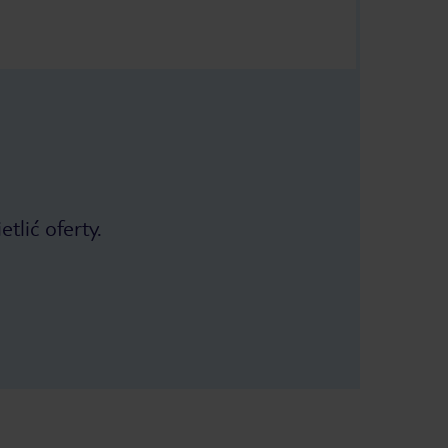
tlić oferty.