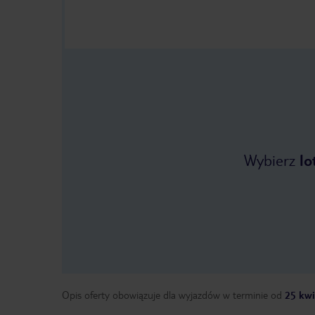
Wybierz
lo
Opis oferty obowiązuje dla wyjazdów w terminie
od
25 kwi