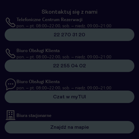
Skontaktuj się z nami
Telefoniczne Centrum Rezerwacji
pon. – pt. 08:00–22:00, sob. – niedz. 09:00–21:00
22 270 31 20
Biuro Obsługi Klienta
pon. – pt. 08:00–22:00, sob. – niedz. 09:00–21:00
22 255 04 02
Biuro Obsługi Klienta
pon. – pt. 08:00–22:00, sob. – niedz. 09:00–21:00
Czat w myTUI
Biura stacjonarne
Znajdź na mapie