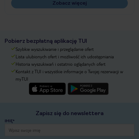
Zobacz więcej
Pobierz bezpłatną aplikację TUI
Szybkie wyszukiwanie i przeglądanie ofert
Lista ulubionych ofert i możliwość ich udostępniania
Historia wyszukiwań i ostatnio oglądanych ofert
Kontakt z TUI i wszystkie informacje o Twojej rezerwacji w
myTUI
Zapisz się do newslettera
IMIĘ*