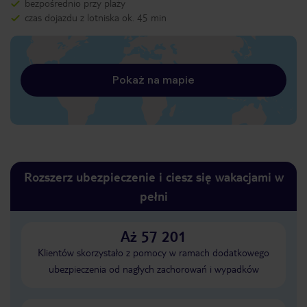
bezpośrednio przy plaży
czas dojazdu z lotniska ok. 45 min
Pokaż na mapie
Rozszerz ubezpieczenie i ciesz się wakacjami w
pełni
Aż 57 201
Klientów skorzystało z pomocy w ramach dodatkowego
ubezpieczenia od nagłych zachorowań i wypadków