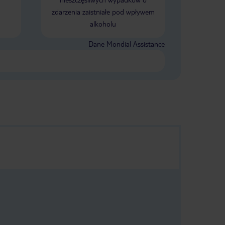
zdarzenia zaistniałe pod wpływem
alkoholu
Dane Mondial Assistance