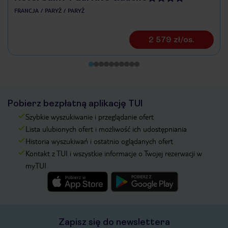
FRANCJA
PARYŻ
PARYŻ
2 579 zł/os.
Pobierz bezpłatną aplikację TUI
Szybkie wyszukiwanie i przeglądanie ofert
Lista ulubionych ofert i możliwość ich udostępniania
Historia wyszukiwań i ostatnio oglądanych ofert
Kontakt z TUI i wszystkie informacje o Twojej rezerwacji w
myTUI
Zapisz się do newslettera