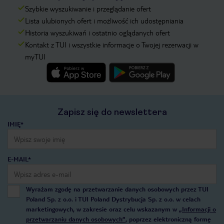
Szybkie wyszukiwanie i przeglądanie ofert
Lista ulubionych ofert i możliwość ich udostępniania
Historia wyszukiwań i ostatnio oglądanych ofert
Kontakt z TUI i wszystkie informacje o Twojej rezerwacji w
myTUI
Zapisz się do newslettera
IMIĘ*
E-MAIL*
Wyrażam zgodę na przetwarzanie danych osobowych przez TUI
Poland Sp. z o.o. i TUI Poland Dystrybucja Sp. z o.o. w celach
marketingowych, w zakresie oraz celu wskazanym w
„Informacji o
przetwarzaniu danych osobowych”
, poprzez elektroniczną formę