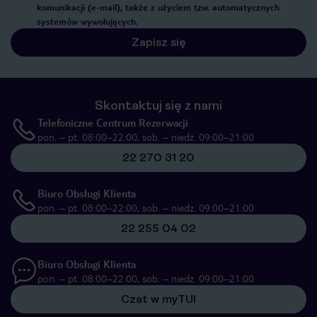
komunikacji (e-mail), także z użyciem tzw. automatycznych
systemów wywołujących.
Zapisz się
Skontaktuj się z nami
Telefoniczne Centrum Rezerwacji
pon. – pt. 08:00–22:00, sob. – niedz. 09:00–21:00
22 270 31 20
Biuro Obsługi Klienta
pon. – pt. 08:00–22:00, sob. – niedz. 09:00–21:00
22 255 04 02
Biuro Obsługi Klienta
pon. – pt. 08:00–22:00, sob. – niedz. 09:00–21:00
Czat w myTUI