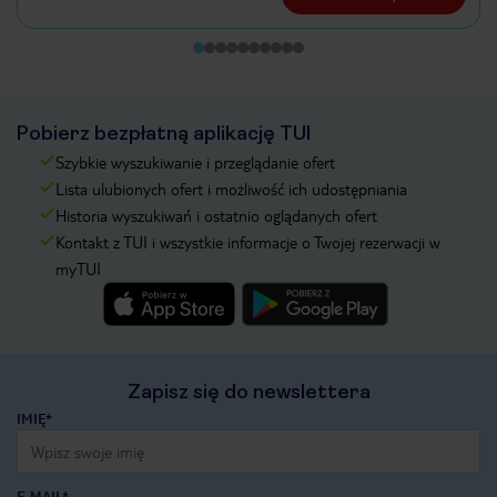
Pobierz bezpłatną aplikację TUI
Szybkie wyszukiwanie i przeglądanie ofert
Lista ulubionych ofert i możliwość ich udostępniania
Historia wyszukiwań i ostatnio oglądanych ofert
Kontakt z TUI i wszystkie informacje o Twojej rezerwacji w
myTUI
Zapisz się do newslettera
IMIĘ*
E-MAIL*