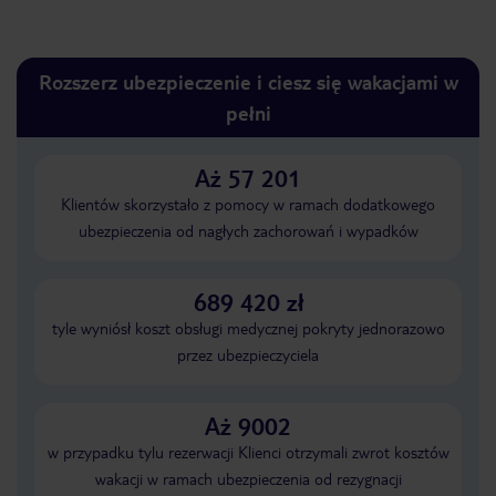
Rozszerz ubezpieczenie i ciesz się wakacjami w
pełni
Aż 57 201
Klientów skorzystało z pomocy w ramach dodatkowego
ubezpieczenia od nagłych zachorowań i wypadków
689 420 zł
tyle wyniósł koszt obsługi medycznej pokryty jednorazowo
przez ubezpieczyciela
Aż 9002
w przypadku tylu rezerwacji Klienci otrzymali zwrot kosztów
wakacji w ramach ubezpieczenia od rezygnacji