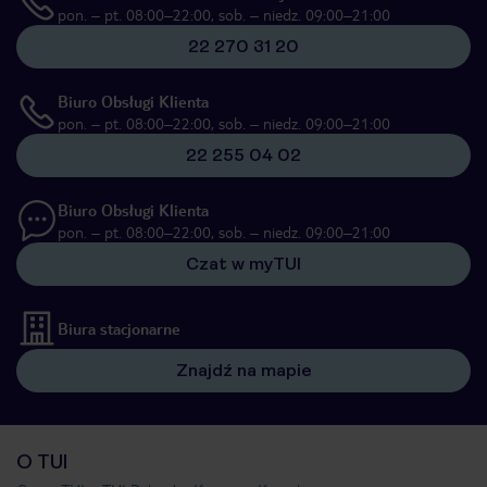
pon. – pt. 08:00–22:00, sob. – niedz. 09:00–21:00
22 270 31 20
Biuro Obsługi Klienta
pon. – pt. 08:00–22:00, sob. – niedz. 09:00–21:00
22 255 04 02
Biuro Obsługi Klienta
pon. – pt. 08:00–22:00, sob. – niedz. 09:00–21:00
Czat w myTUI
Biura stacjonarne
Znajdź na mapie
O TUI