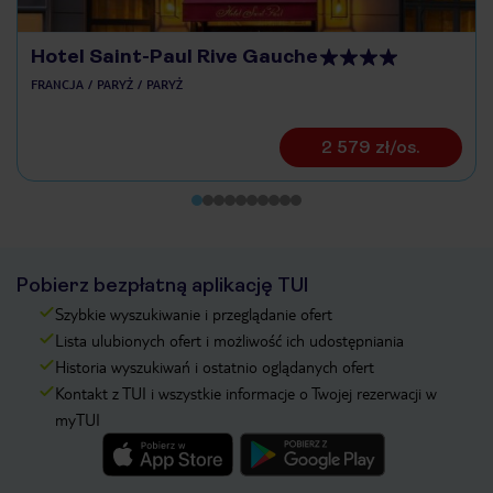
Hotel Saint-Paul Rive Gauche
FRANCJA
PARYŻ
PARYŻ
2 579 zł/os.
Pobierz bezpłatną aplikację TUI
Szybkie wyszukiwanie i przeglądanie ofert
Lista ulubionych ofert i możliwość ich udostępniania
Historia wyszukiwań i ostatnio oglądanych ofert
Kontakt z TUI i wszystkie informacje o Twojej rezerwacji w
myTUI