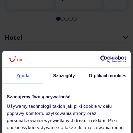
Hotel
Pokoje
Zgoda
Szczegóły
O plikach cookies
Wyżywienie
Szanujemy Twoją prywatność
Atrakcje
Używamy technologii takich jak pliki cookie w celu
poprawy komfortu użytkowania strony oraz
personalizowania wyświetlanych treści i reklam. Pliki
Ważne informacje
cookie wykorzystywane są także do analizowania ruchu