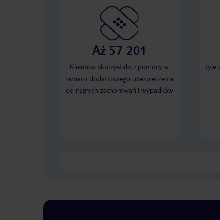
Aż 57 201
Klientów skorzystało z pomocy w
tyle
ramach dodatkowego ubezpieczenia
od nagłych zachorowań i wypadków