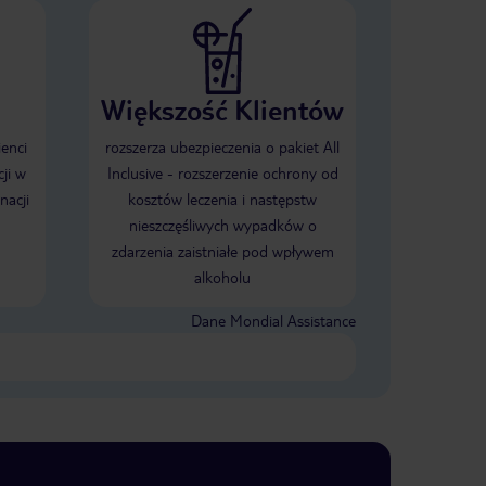
Większość Klientów
ienci
rozszerza ubezpieczenia o pakiet All
ji w
Inclusive - rozszerzenie ochrony od
nacji
kosztów leczenia i następstw
nieszczęśliwych wypadków o
zdarzenia zaistniałe pod wpływem
alkoholu
Dane Mondial Assistance